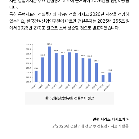
지난 칼럼에서는 주요 건설경기 지표에 근거하여 2026년을 전망하였습
니다.
특히 동행지표인 건설투자와 착공면적을 가지고 2026년 시장을 전망하
였는데요, 한국건설산업연구원에 따르면 건설투자는 2025년 265조 원
에서 2026년 270조 원으로 소폭 상승할 것으로 발표되었습니다.
한국건설산업연구원 건설투자 전망
관련 시리즈 다시보기 >
🔗2026년 건설구매 전망 ① 건설경기지표의 활용