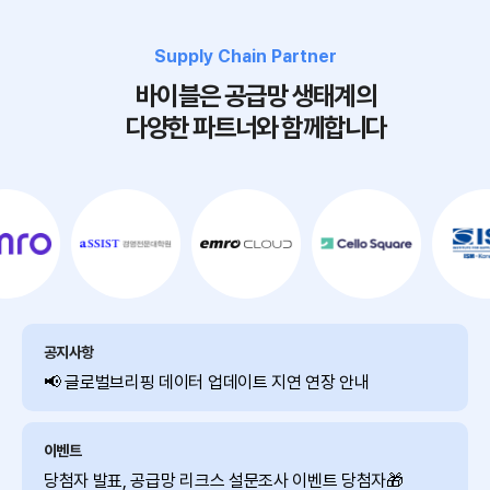
Supply Chain Partner
바이블은 공급망 생태계의
다양한 파트너와 함께합니다
공지사항
📢 글로벌브리핑 데이터 업데이트 지연 연장 안내
이벤트
당첨자 발표, 공급망 리크스 설문조사 이벤트 당첨자🎁