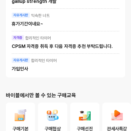
gallup strength 개발
익숙한 너트
자유게시판
휴가기간이네요~
합리적인 타이머
자격증
CPSM 자격증 취득 후 다음 자격증 추천 부탁드립니다.
합리적인 타이머
자유게시판
가입인사
바이블에서만 볼 수 있는 구매교육
구매기본
구매협상
구매선진
관세사특강