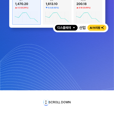
자세히보기
자세히보기
자세히보기
자세히보기
자세히보기
자세히보기
SCROLL DOWN