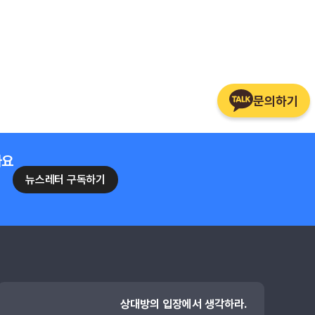
문의하기
나요
뉴스레터 구독하기
상대방의 입장에서 생각하라.