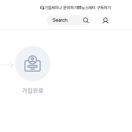
기업세미나 문의하기
뉴스레터 구독하기
로그인
회원가입