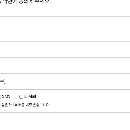
 약관에 동의 해주세요.
수)
SMS
E-Mail
 담은 뉴스레터를 매주 발송드려요!