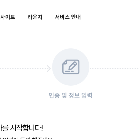
메뉴 건너뛰기
인사이트
라운지
서비스 안내
차를 시작합니다!