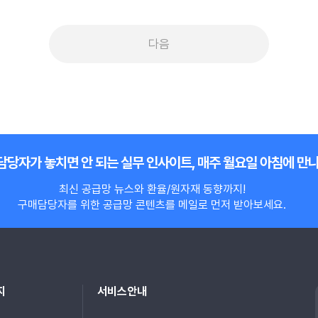
다음
담당자가 놓치면 안 되는 실무 인사이트, 매주 월요일 아침에 만
최신 공급망 뉴스와 환율/원자재 동향까지!
구매담당자를 위한 공급망 콘텐츠를 메일로 먼저 받아보세요.
지
서비스안내