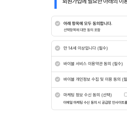
회원가입에 필요한 아래의 이용
아래 항목에 모두 동의합니다.
선택항목에 대한 동의 포함
만 14세 이상입니다 (필수)
바이블 서비스 이용약관 동의 (필수)
바이블 개인정보 수집 및 이용 동의 (필
마케팅 정보 수신 동의 (선택)
이메일 마케팅 수신 동의 시 공급망 인사이트를