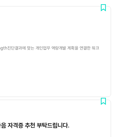
trength진단결과에 맞는 개인업무 역량개발 계획을 연결한 워크
다음 자격증 추천 부탁드립니다.