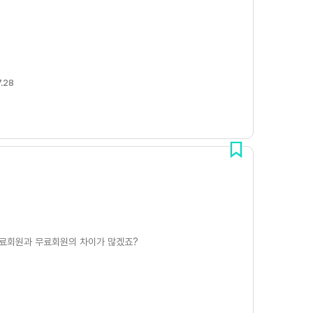
.28
유료회원과 무료회원의 차이가 많겠죠?