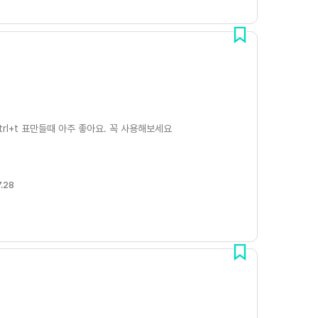
rl+t 표만들때 아주 좋아요. 꼭 사용해보세요
.28