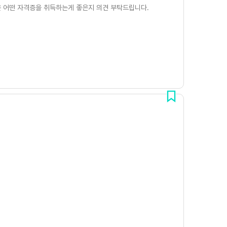
 어떤 자격증을 취득하는게 좋은지 의견 부탁드립니다.