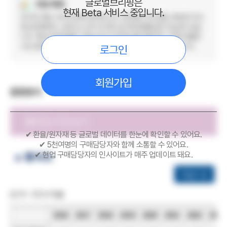
글로벌브리핑은
전망 예측
현재 Beta 서비스 중입니다.
전기차 전환, 미국 관세와 현지화 요구, 중국발 가격 경쟁, 희토류 자석·
반도체·배터리 소재 리스크가 단가와 납기에 영향을 줄 가능성이 있습
니다. 핵심 전장부품은 이중소싱과 안전재고를 확대하고, 범용 부품은
수요 둔화 구간을 활용해 단가 협상을 병행하는 전략이 유효합니다.
로그인
회원가입
동향분석
✔ 환율/원자재 등 글로벌 데이터를 한눈에 확인할 수 있어요.
✔ 5천여명의 구매담당자와 함께 소통할 수 있어요.
✔ 현업 구매담당자의 인사이트가 매주 업데이트 돼요.