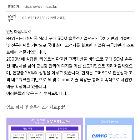
홈페이지
http://www.emro.co.kr/
담당자
02-6121-8731 (마케팅 기획팀)
정보
안녕하십니까?
㈜엠로는대한민국 No.1 구매 SCM 솔루션기업으로서 DX 기반의 기술력
및 전문인력을 기반으로 국내 최다 고객사를 확보한 기업용 공급망관리 소프
트웨어 전문기업입니다.
2000년에 설립된 ㈜엠로는 확고한 고객기반을 바탕으로 구매 SCM 솔루
션 개발사를 넘어 공급망 관리의 디지털 혁신 선도기업으로 자리매김하였으
며, 연평균 25%의 성장을 이루고 있습니다. 현재는 구매SCM 전문성과 고
객 네트워크를 기반으로 AI 및 Cloud 기술 적용을 통해 지속적으로 사업영
역을 확장하고 있습니다.
여러분들의 많은 관심 부탁드립니다.
엠로_회사 및 솔루션 소개자료.pdf