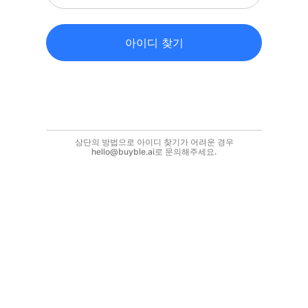
아이디 찾기
상단의 방법으로 아이디 찾기가 어려운 경우
hello@buyble.ai로 문의해주세요.