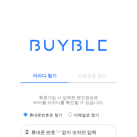
아이디 찾기
비밀번호 찾기
회원가입 시 입력한 본인정보로
바이블 아이디를 확인할 수 있습니다.
휴대폰번호로 찾기
이메일로 찾기
휴대폰 번호 ‘-’ 없이 숫자만 입력