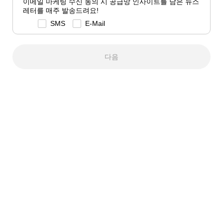
이메일 마케팅 수신 동의 시 공급망 인사이트를 담은 뉴스
레터를 매주 발송드려요!
SMS
E-Mail
다음