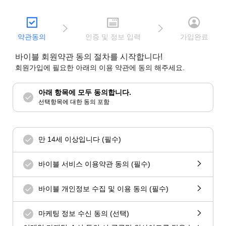
약관동의
인증 및 정보 입력
가입완료
바이블 회원약관 동의 절차를 시작합니다!
회원가입에 필요한 아래의 이용 약관에 동의 해주세요.
아래 항목에 모두 동의합니다.
선택항목에 대한 동의 포함
만 14세 이상입니다 (필수)
바이블 서비스 이용약관 동의 (필수)
바이블 개인정보 수집 및 이용 동의 (필수)
마케팅 정보 수신 동의 (선택)