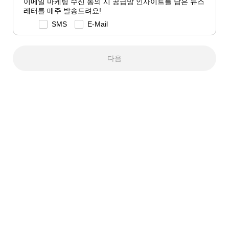
이메일 마케팅 수신 동의 시 공급망 인사이트를 담은 뉴스
레터를 매주 발송드려요!
SMS
E-Mail
다음