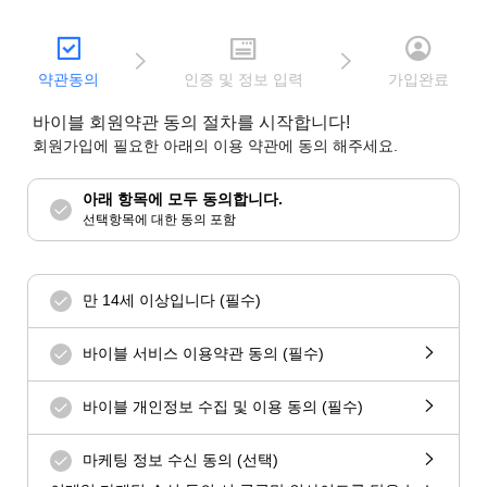
약관동의
인증 및 정보 입력
가입완료
바이블 회원약관 동의 절차를 시작합니다!
회원가입에 필요한 아래의 이용 약관에 동의 해주세요.
아래 항목에 모두 동의합니다.
선택항목에 대한 동의 포함
만 14세 이상입니다 (필수)
바이블 서비스 이용약관 동의 (필수)
바이블 개인정보 수집 및 이용 동의 (필수)
마케팅 정보 수신 동의 (선택)