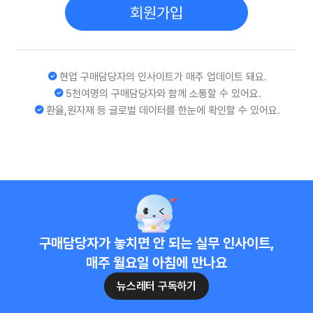
회원가입
현업 구매담당자의 인사이트가 매주 업데이트 돼요.
5천여명의 구매담당자와 함께 소통할 수 있어요.
환율,원자재 등 글로벌 데이터를 한눈에 확인할 수 있어요.
구매담당자가 놓치면 안 되는 실무 인사이트,
매주 월요일 아침에 만나요
뉴스레터 구독하기