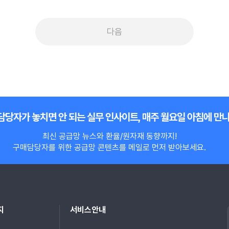
다음
담당자가 놓치면 안 되는 실무 인사이트, 매주 월요일 아침에 만
최신 공급망 뉴스와 환율/원자재 동향까지!
구매담당자를 위한 공급망 콘텐츠를 메일로 먼저 받아보세요.
지
서비스안내