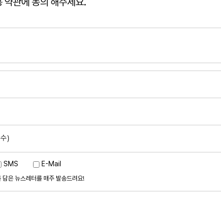
 약관에 동의 해주세요.
수)
SMS
E-Mail
 담은 뉴스레터를 매주 발송드려요!