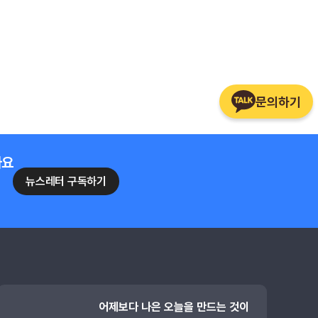
문의하기
나요
뉴스레터 구독하기
어제보다 나은 오늘을 만드는 것이