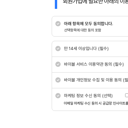
회원가입에 필요한 아래의 이용
아래 항목에 모두 동의합니다.
선택항목에 대한 동의 포함
만 14세 이상입니다 (필수)
바이블 서비스 이용약관 동의 (필수)
바이블 개인정보 수집 및 이용 동의 (필
마케팅 정보 수신 동의 (선택)
이메일 마케팅 수신 동의 시 공급망 인사이트를