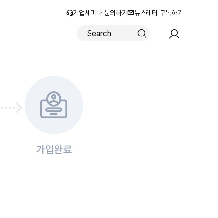
기업세미나 문의하기
뉴스레터 구독하기
로그인
회원가입