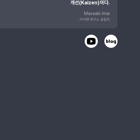
개선(Kaizen)이다.
Masaaki Imai
- 카이젠 연구소 설립자