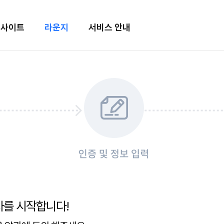
메뉴 건너뛰기
인사이트
라운지
서비스 안내
차를 시작합니다!