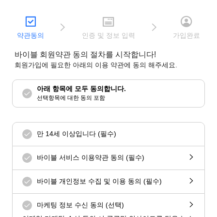
약관동의
인증 및 정보 입력
가입완료
바이블 회원약관 동의 절차를 시작합니다!
회원가입에 필요한 아래의 이용 약관에 동의 해주세요.
아래 항목에 모두 동의합니다.
선택항목에 대한 동의 포함
만 14세 이상입니다 (필수)
바이블 서비스 이용약관 동의 (필수)
바이블 개인정보 수집 및 이용 동의 (필수)
마케팅 정보 수신 동의 (선택)