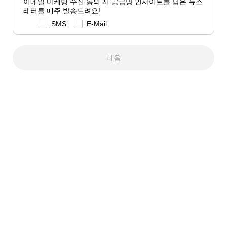
이메일 마케팅 수신 동의 시 공급망 인사이트를 담은 뉴스
레터를 매주 발송드려요!
SMS
E-Mail
다음