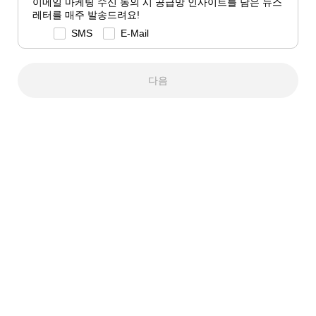
이메일 마케팅 수신 동의 시 공급망 인사이트를 담은 뉴스
레터를 매주 발송드려요!
SMS
E-Mail
다음