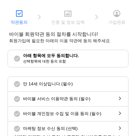
약관동의
인증 및 정보 입력
가입완료
바이블 회원약관 동의 절차를 시작합니다!
회원가입에 필요한 아래의 이용 약관에 동의 해주세요.
아래 항목에 모두 동의합니다.
선택항목에 대한 동의 포함
만 14세 이상입니다 (필수)
바이블 서비스 이용약관 동의 (필수)
바이블 개인정보 수집 및 이용 동의 (필수)
마케팅 정보 수신 동의 (선택)