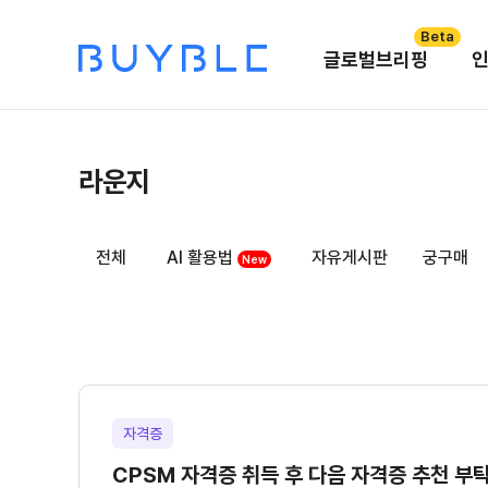
Beta
글로벌브리핑
라운지
전체
AI 활용법
자유게시판
궁구매
New
자격증
CPSM 자격증 취득 후 다음 자격증 추천 부