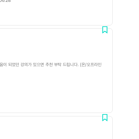
06.28
움이 되었던 강의가 있으면 추천 부탁 드립니다. (온/오프라인
9