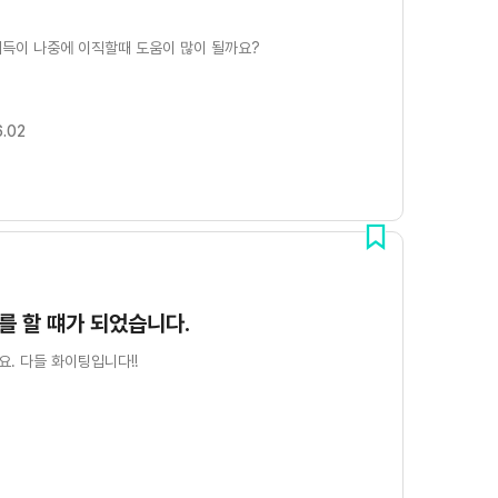
득이 나중에 이직할때 도움이 많이 될까요?
6.02
를 할 떄가 되었습니다.
. 다들 화이팅입니다!!
1