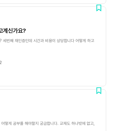
고계신가요?
? 세번째 재인증인데 시간과 비용이 상당합니다 어떻게 하고
2
? 어떻게 공부를 해야할지 궁금합니다. 교재도 하나밖에 없고,