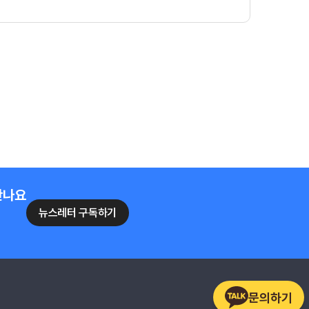
만나요
뉴스레터 구독하기
문의하기