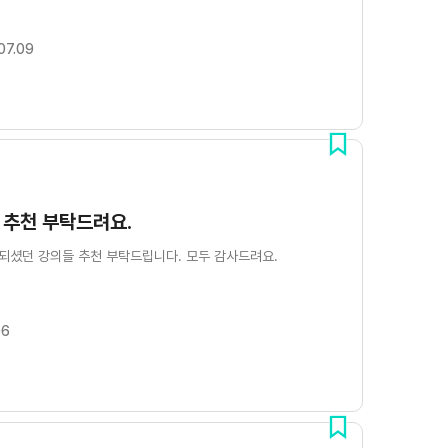
07.09
 추천 부탁드려요.
 되셨던 강의들 추천 부탁드립니다. 모두 감사드려요.
06