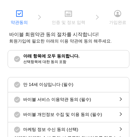
약관동의
인증 및 정보 입력
가입완료
바이블 회원약관 동의 절차를 시작합니다!
회원가입에 필요한 아래의 이용 약관에 동의 해주세요.
아래 항목에 모두 동의합니다.
선택항목에 대한 동의 포함
만 14세 이상입니다 (필수)
바이블 서비스 이용약관 동의 (필수)
바이블 개인정보 수집 및 이용 동의 (필수)
마케팅 정보 수신 동의 (선택)