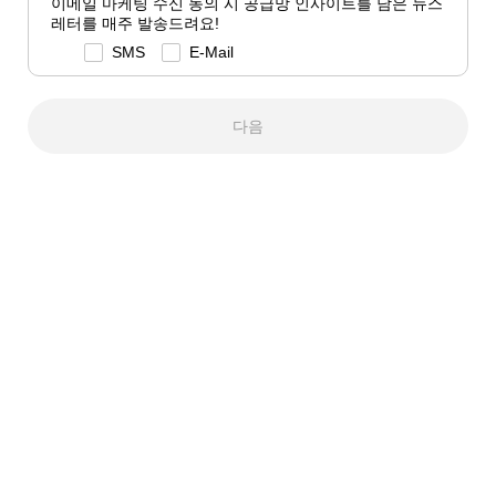
이메일 마케팅 수신 동의 시 공급망 인사이트를 담은 뉴스
레터를 매주 발송드려요!
SMS
E-Mail
다음